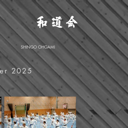
SHINGO OHGAMI
ber 2025